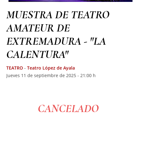
MUESTRA DE TEATRO
AMATEUR DE
EXTREMADURA - "LA
CALENTURA"
TEATRO
-
Teatro López de Ayala
Jueves 11 de septiembre de 2025 - 21:00 h
CANCELADO