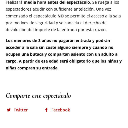
Comparte este espectáculo
Twitter
Facebook