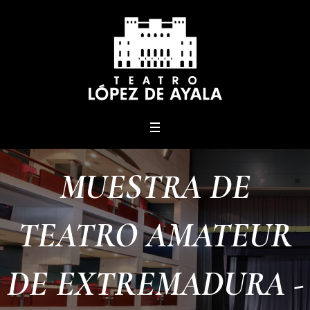
menu
MUESTRA DE
TEATRO AMATEUR
DE EXTREMADURA -