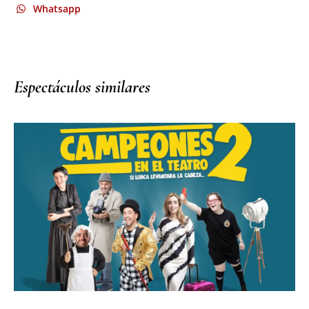
Whatsapp
Espectáculos similares