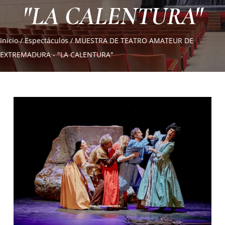
"LA CALENTURA"
Inicio
/
Espectáculos
/
MUESTRA DE TEATRO AMATEUR DE
EXTREMADURA - "LA CALENTURA"