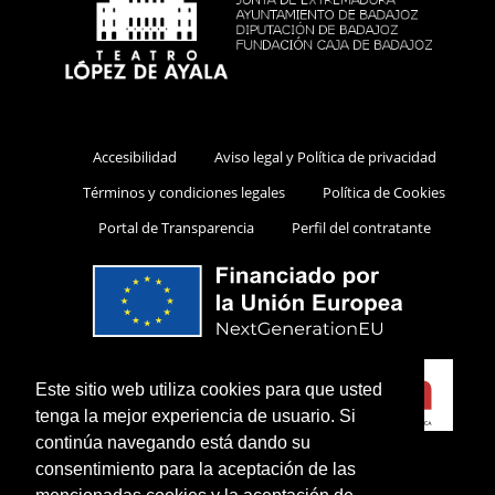
Accesibilidad
Aviso legal y Política de privacidad
Términos y condiciones legales
Política de Cookies
Portal de Transparencia
Perfil del contratante
Este sitio web utiliza cookies para que usted
tenga la mejor experiencia de usuario. Si
continúa navegando está dando su
consentimiento para la aceptación de las