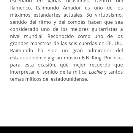
escenario en varias ocasiones. Dentro del
flamenco, Raimundo Amador es uno de los
máximos estandartes actuales. Su virtuosismo,
sentido del ritmo y del compás hacen que sea
considerado uno de los mejores guitarristas a
nivel mundial. Reconocido como uno de los
grandes maestros de las seis cuerdas en EE. UU,
Raimundo ha sido un gran admirador del
estadounidense y gran músico B.B. King. Por eso,
para esta ocasión, qué mejor recuerdo que
interpretar el sonido de la mítica
Lucille
y tantos
temas míticos del estadounidense.