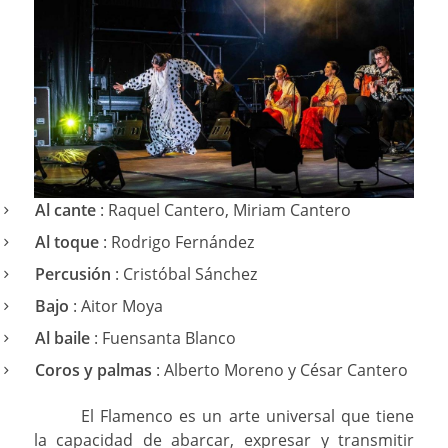
Al cante
: Raquel Cantero, Miriam Cantero
Al toque
: Rodrigo Fernández
Percusión
: Cristóbal Sánchez
Bajo
: Aitor Moya
Al baile
: Fuensanta Blanco
Coros y palmas
: Alberto Moreno y César Cantero
El Flamenco es un arte universal que tiene
la capacidad de abarcar, expresar y transmitir