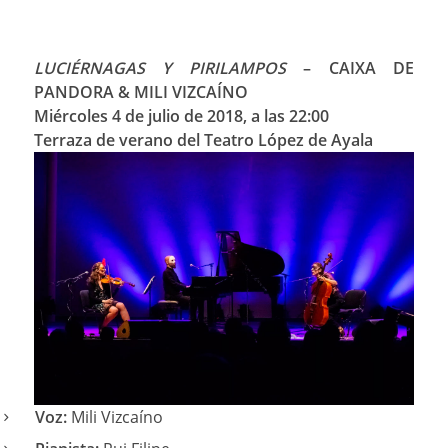
LUCIÉRNAGAS Y PIRILAMPOS
– CAIXA DE
PANDORA & MILI VIZCAÍNO
Miércoles 4 de julio de 2018, a las 22:00
Terraza de verano del Teatro López de Ayala
Voz:
Mili Vizcaíno