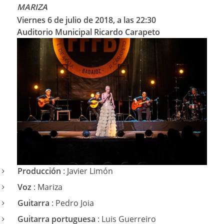
MARIZA
Viernes 6 de julio de 2018, a las 22:30
Auditorio Municipal Ricardo Carapeto
Producción
: Javier Limón
Voz
: Mariza
Guitarra
: Pedro Joia
Guitarra portuguesa
: Luis Guerreiro