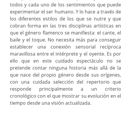
todos y cada uno de los sentimientos que puede
experimentar el ser humano. Y lo hace a través de
los diferentes estilos de los que se nutre y que
cobran forma en las tres disciplinas artísticas en
que el género flamenco se manifiesta: el cante, el
baile y el toque. No necesita más para conseguir
establecer una conexión sensorial recíproca
maravillosa entre el intérprete y el oyente. Es por
ello que en este cuidado espectáculo no se
pretende contar ninguna historia más allá́ de la
que nace del propio género desde sus orígenes,
con una cuidada selección del repertorio que
responde principalmente a un criterio
cronológico con el que mostrar su evolución en el
tiempo desde una visión actualizada.