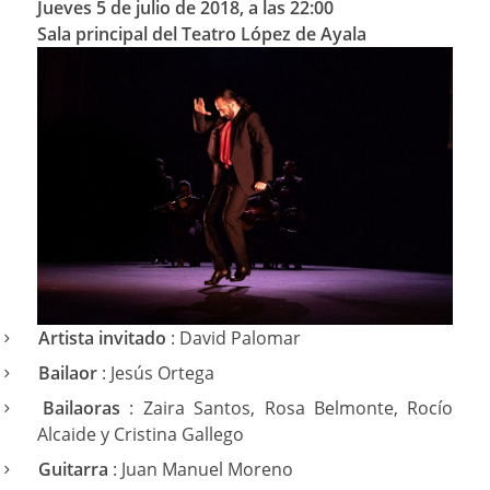
Jueves 5 de julio de 2018, a las 22:00
Sala principal del Teatro López de Ayala
Artista invitado
: David Palomar
Bailaor
: Jesús Ortega
Bailaoras
: Zaira Santos, Rosa Belmonte, Rocío
Alcaide y Cristina Gallego
Guitarra
: Juan Manuel Moreno