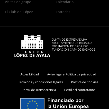
Visitas de grupo
Calendario
El Club del López
Entradas
Accesibilidad
Aviso legal y Política de privacidad
Términos y condiciones legales
Política de Cookies
Portal de Transparencia
Perfil del contratante