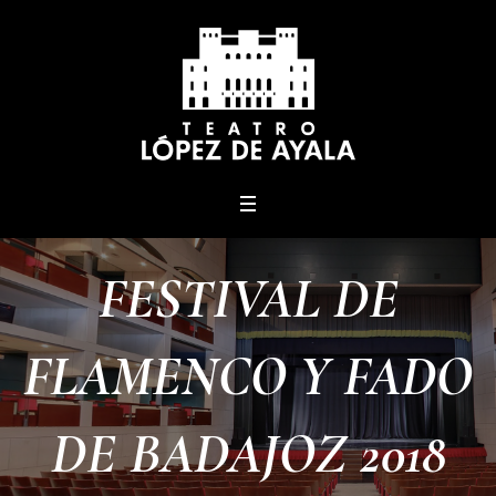
menu
FESTIVAL DE
FLAMENCO Y FADO
DE BADAJOZ 2018