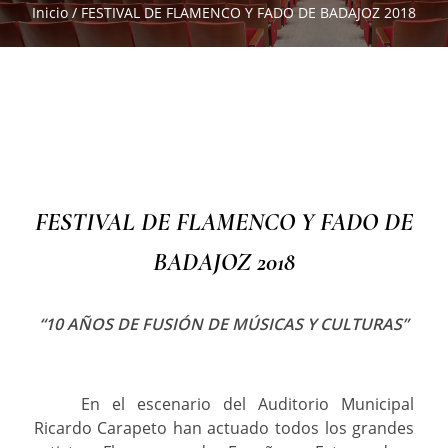
Inicio
/
FESTIVAL DE FLAMENCO Y FADO DE BADAJOZ 2018
FESTIVAL DE FLAMENCO Y FADO DE
BADAJOZ 2018
“10 AÑOS DE FUSIÓN DE MÚSICAS Y CULTURAS”
En el escenario del Auditorio Municipal
Ricardo Carapeto han actuado todos los grandes