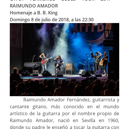
RAIMUNDO AMADOR
Homenaje a B. B. King
Domingo 8 de julio de 2018, a las 22:30
Raimundo Amador Fernández, guitarrista y
cantante gitano, más conocido en el mundo
artístico de la guitarra por el nombre propio de
Raimundo Amador, nació en Sevilla en 1960,
donde su padre le enseñó a tocar la guitarra con