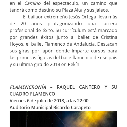
en el
Camino
del espectáculo, un camino que
tendrá como destino su Plaza Alta y sus Jaleos.
El bailaor extremeño Jesús Ortega lleva más
de 20 años protagonizando una carrera
profesional de éxito. Su currículum está marcado
por grandes éxitos junto al ballet de Cristina
Hoyos, el ballet Flamenco de Andalucía. Destacan
sus giras por Japón donde imparte cursos para
las primeras figuras del baile flamenco de ese país
y su última gira de 2018 en Pekín.
FLAMENCRONÍA
– RAQUEL CANTERO Y SU
CUADRO FLAMENCO
Viernes 6 de julio de 2018, a las 22:00
Auditorio Municipal Ricardo Carapeto