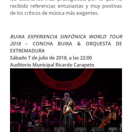
recibido referencias entusiastas y muy positivas
de los críticos de música más exigentes.
BUIKA EXPERIENCIA SINFÓNICA WORLD TOUR
2018
– CONCHA BUIKA & ORQUESTA DE
EXTREMADURA
Sábado 7 de julio de 2018, a las 22:00
Auditorio Municipal Ricardo Carapeto