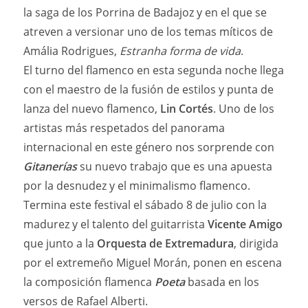
la saga de los Porrina de Badajoz y en el que se
atreven a versionar uno de los temas míticos de
Amália Rodrigues,
Estranha forma de vida
.
El turno del flamenco en esta segunda noche llega
con el maestro de la fusión de estilos y punta de
lanza del nuevo flamenco,
Lin Cortés
. Uno de los
artistas más respetados del panorama
internacional en este género nos sorprende con
Gitanerías
su nuevo trabajo que es una apuesta
por la desnudez y el minimalismo flamenco.
Termina este festival el sábado 8 de julio con la
madurez y el talento del guitarrista
Vicente Amigo
que junto a la
Orquesta de Extremadura
, dirigida
por el extremeño Miguel Morán, ponen en escena
la composición flamenca
Poeta
basada en los
versos de Rafael Alberti.