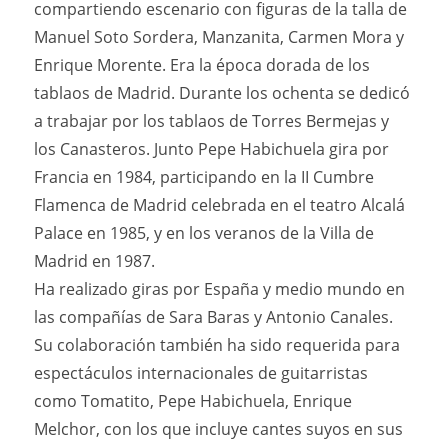
compartiendo escenario con figuras de la talla de
Manuel Soto Sordera, Manzanita, Carmen Mora y
Enrique Morente. Era la época dorada de los
tablaos de Madrid. Durante los ochenta se dedicó
a trabajar por los tablaos de Torres Bermejas y
los Canasteros. Junto Pepe Habichuela gira por
Francia en 1984, participando en la II Cumbre
Flamenca de Madrid celebrada en el teatro Alcalá
Palace en 1985, y en los veranos de la Villa de
Madrid en 1987.
Ha realizado giras por España y medio mundo en
las compañías de Sara Baras y Antonio Canales.
Su colaboración también ha sido requerida para
espectáculos internacionales de guitarristas
como Tomatito, Pepe Habichuela, Enrique
Melchor, con los que incluye cantes suyos en sus