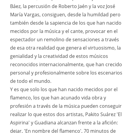
Báez, la percusión de Roberto Jaén y la voz José
María Vargas, consiguen, desde la humildad pero
también desde la sapiencia de los que han nacido
mecidos por la música y el cante, provocar en el
espectador un remolino de sensaciones a través
de esa otra realidad que genera el virtuosismo, la
genialidad y la creatividad de estos músicos
reconocidos internacionalmente, que han crecido
personal y profesionalmente sobre los escenarios
de todo el mundo.
Y es que solo los que han nacido mecidos por el
flamenco, los que han acunado vida obra y
profesión a través de la música pueden conseguir
realizar lo que estos dos artistas, Pakito Suárez 'El
Aspirina' y Guadiana alcanzan frente a la afición:
dejar, 'En nombre del flamenco', 70 minutos de