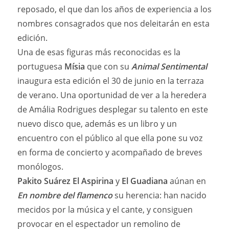
reposado, el que dan los años de experiencia a los
nombres consagrados que nos deleitarán en esta
edición.
Una de esas figuras más reconocidas es la
portuguesa
Mísia
que con su
Animal Sentimental
inaugura esta edición el 30 de junio en la terraza
de verano. Una oportunidad de ver a la heredera
de Amália Rodrigues desplegar su talento en este
nuevo disco que, además es un libro y un
encuentro con el público al que ella pone su voz
en forma de concierto y acompañado de breves
monólogos.
Pakito Suárez El Aspirina
y
El Guadiana
aúnan en
En nombre del flamenco
su herencia: han nacido
mecidos por la música y el cante, y consiguen
provocar en el espectador un remolino de