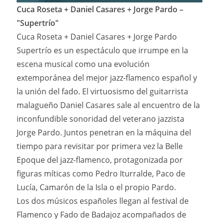
Cuca Roseta + Daniel Casares + Jorge Pardo –
"Supertrío"
Cuca Roseta + Daniel Casares + Jorge Pardo
Supertrío es un espectáculo que irrumpe en la
escena musical como una evolución
extemporánea del mejor jazz-flamenco español y
la unión del fado. El virtuosismo del guitarrista
malagueño Daniel Casares sale al encuentro de la
inconfundible sonoridad del veterano jazzista
Jorge Pardo. Juntos penetran en la máquina del
tiempo para revisitar por primera vez la Belle
Epoque del jazz-flamenco, protagonizada por
figuras míticas como Pedro Iturralde, Paco de
Lucía, Camarón de la Isla o el propio Pardo.
Los dos músicos españoles llegan al festival de
Flamenco y Fado de Badajoz acompañados de