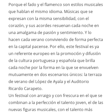
Porque el fado y el flamenco son estilos musicales
que hablan el mismo idioma. Músicas que se
expresan con la misma sensibilidad, con el
corazón, y sus acordes resuenan cada noche en
una amalgama de pasión y sentimiento. Y lo
hacen cada verano conviviendo de forma perfecta
en la capital pacense. Por ello, este festival es ya
un referente europeo en la promoción y difusión
de la cultura portuguesa y española que brilla
cada noche por la forma en la que se envuelven
mutuamente en dos escenarios únicos: la terraza
de verano del López de Ayala y el Auditorio
Ricardo Carapeto.
Un festival con arraigo y con frescura en el que se
combinan a la perfección el talento joven, el de las
nuevas figuras musicales, con el talento más