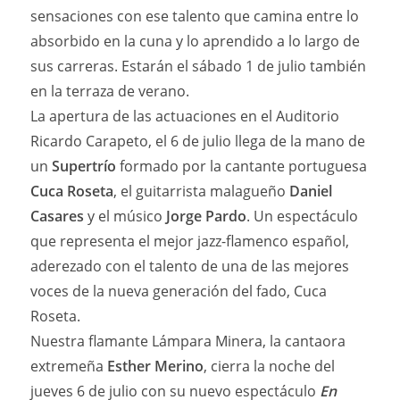
sensaciones con ese talento que camina entre lo
absorbido en la cuna y lo aprendido a lo largo de
sus carreras. Estarán el sábado 1 de julio también
en la terraza de verano.
La apertura de las actuaciones en el Auditorio
Ricardo Carapeto, el 6 de julio llega de la mano de
un
Supertrío
formado por la cantante portuguesa
Cuca Roseta
, el guitarrista malagueño
Daniel
Casares
y el músico
Jorge Pardo
. Un espectáculo
que representa el mejor jazz-flamenco español,
aderezado con el talento de una de las mejores
voces de la nueva generación del fado, Cuca
Roseta.
Nuestra flamante Lámpara Minera, la cantaora
extremeña
Esther Merino
, cierra la noche del
jueves 6 de julio con su nuevo espectáculo
En