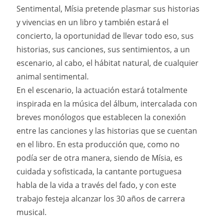
Sentimental, Mísia pretende plasmar sus historias
y vivencias en un libro y también estará el
concierto, la oportunidad de llevar todo eso, sus
historias, sus canciones, sus sentimientos, a un
escenario, al cabo, el hábitat natural, de cualquier
animal sentimental.
En el escenario, la actuación estará totalmente
inspirada en la música del álbum, intercalada con
breves monólogos que establecen la conexión
entre las canciones y las historias que se cuentan
en el libro. En esta producción que, como no
podía ser de otra manera, siendo de Mísia, es
cuidada y sofisticada, la cantante portuguesa
habla de la vida a través del fado, y con este
trabajo festeja alcanzar los 30 años de carrera
musical.