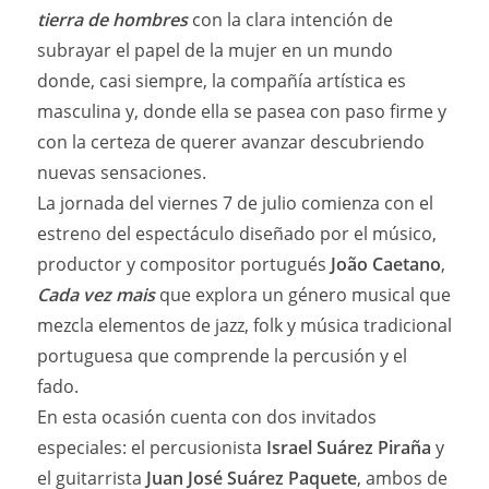
tierra de hombres
con la clara intención de
subrayar el papel de la mujer en un mundo
donde, casi siempre, la compañía artística es
masculina y, donde ella se pasea con paso firme y
con la certeza de querer avanzar descubriendo
nuevas sensaciones.
La jornada del viernes 7 de julio comienza con el
estreno del espectáculo diseñado por el músico,
productor y compositor portugués
João Caetano
,
Cada vez mais
que explora un género musical que
mezcla elementos de jazz, folk y música tradicional
portuguesa que comprende la percusión y el
fado.
En esta ocasión cuenta con dos invitados
especiales: el percusionista
Israel Suárez Piraña
y
el guitarrista
Juan José Suárez Paquete
, ambos de