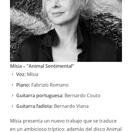
Mísia – "Animal Sentimental"
Voz:
Mísia
Piano:
Fabrizio Romano
Guitarra portuguesa:
Bernardo Couto
Guitarra fadista:
Bernardo Viana
Mísia presenta un nuevo trabajo que se traduce
en un ambicioso tríptico: además del disco Animal