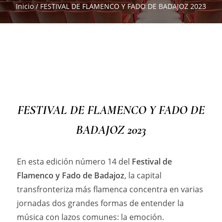
Inicio
/
FESTIVAL DE FLAMENCO Y FADO DE BADAJOZ 2023
FESTIVAL DE FLAMENCO Y FADO DE
BADAJOZ 2023
En esta edición número 14 del
Festival de
Flamenco y Fado de Badajoz
, la capital
transfronteriza más flamenca concentra en varias
jornadas dos grandes formas de entender la
música con lazos comunes: la emoción.