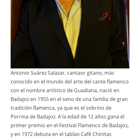
Antonio Suárez Salazar, cantaor gitano, más
conocido en el mundo del arte del cante flamenco
con el nombre artístico de Guadiana, nació en
Badajoz en 1955 en el seno de una familia de gran
tradición flamenca, ya que es el sobrino de
Porrina de Badajoz. A la edad de 12 años gana el
primer premio en el Festival Flamenco de Badajoz,
y en 1972 debuta en el tablao Café Chinitas