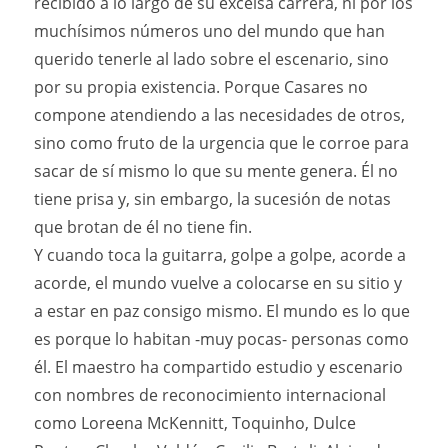
recibido a lo largo de su excelsa carrera, ni por los
muchísimos números uno del mundo que han
querido tenerle al lado sobre el escenario, sino
por su propia existencia. Porque Casares no
compone atendiendo a las necesidades de otros,
sino como fruto de la urgencia que le corroe para
sacar de sí mismo lo que su mente genera. Él no
tiene prisa y, sin embargo, la sucesión de notas
que brotan de él no tiene fin.
Y cuando toca la guitarra, golpe a golpe, acorde a
acorde, el mundo vuelve a colocarse en su sitio y
a estar en paz consigo mismo. El mundo es lo que
es porque lo habitan -muy pocas- personas como
él. El maestro ha compartido estudio y escenario
con nombres de reconocimiento internacional
como Loreena McKennitt, Toquinho, Dulce