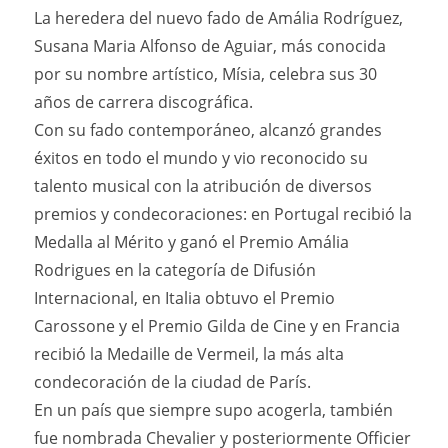
La heredera del nuevo fado de Amália Rodríguez,
Susana Maria Alfonso de Aguiar, más conocida
por su nombre artístico, Mísia, celebra sus 30
años de carrera discográfica.
Con su fado contemporáneo, alcanzó grandes
éxitos en todo el mundo y vio reconocido su
talento musical con la atribución de diversos
premios y condecoraciones: en Portugal recibió la
Medalla al Mérito y ganó el Premio Amália
Rodrigues en la categoría de Difusión
Internacional, en Italia obtuvo el Premio
Carossone y el Premio Gilda de Cine y en Francia
recibió la Medaille de Vermeil, la más alta
condecoración de la ciudad de París.
En un país que siempre supo acogerla, también
fue nombrada Chevalier y posteriormente Officier