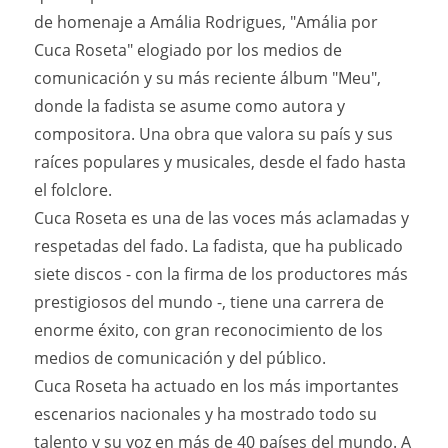
de homenaje a Amália Rodrigues, "Amália por
Cuca Roseta" elogiado por los medios de
comunicación y su más reciente álbum "Meu",
donde la fadista se asume como autora y
compositora. Una obra que valora su país y sus
raíces populares y musicales, desde el fado hasta
el folclore.
Cuca Roseta es una de las voces más aclamadas y
respetadas del fado. La fadista, que ha publicado
siete discos - con la firma de los productores más
prestigiosos del mundo -, tiene una carrera de
enorme éxito, con gran reconocimiento de los
medios de comunicación y del público.
Cuca Roseta ha actuado en los más importantes
escenarios nacionales y ha mostrado todo su
talento y su voz en más de 40 países del mundo. A