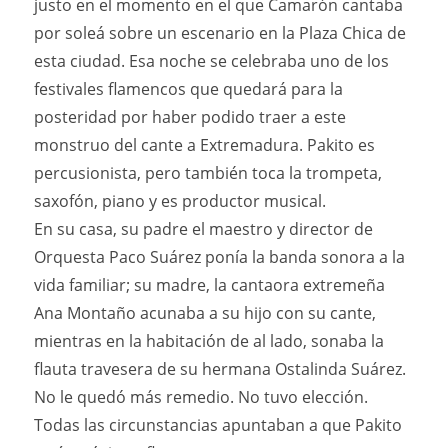
justo en el momento en el que Camarón cantaba
por soleá sobre un escenario en la Plaza Chica de
esta ciudad. Esa noche se celebraba uno de los
festivales flamencos que quedará para la
posteridad por haber podido traer a este
monstruo del cante a Extremadura. Pakito es
percusionista, pero también toca la trompeta,
saxofón, piano y es productor musical.
En su casa, su padre el maestro y director de
Orquesta Paco Suárez ponía la banda sonora a la
vida familiar; su madre, la cantaora extremeña
Ana Montaño acunaba a su hijo con su cante,
mientras en la habitación de al lado, sonaba la
flauta travesera de su hermana Ostalinda Suárez.
No le quedó más remedio. No tuvo elección.
Todas las circunstancias apuntaban a que Pakito