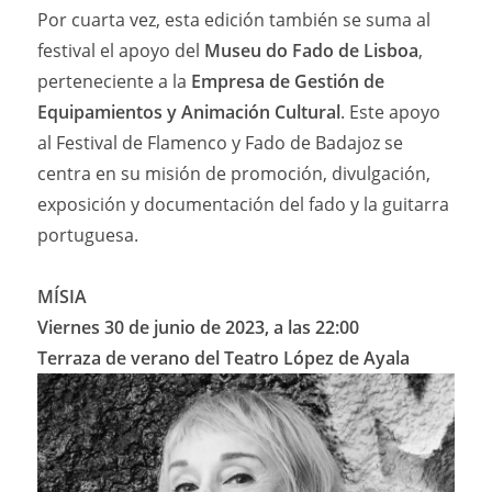
Por cuarta vez, esta edición también se suma al
festival el apoyo del
Museu do Fado de Lisboa
,
perteneciente a la
Empresa de Gestión de
Equipamientos y Animación Cultural
. Este apoyo
al Festival de Flamenco y Fado de Badajoz se
centra en su misión de promoción, divulgación,
exposición y documentación del fado y la guitarra
portuguesa.
MÍSIA
Viernes 30 de junio de 2023, a las 22:00
Terraza de verano del Teatro López de Ayala