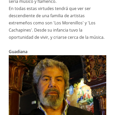
sería músico y flamenco.
En todas estas virtudes tendrá que ver ser
descendiente de una familia de artistas
extremeños como son 'Los Morenillos' y 'Los
Cachapines'. Desde su infancia tuvo la
oportunidad de vivir, y criarse cerca de la música.
Guadiana