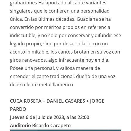
grabaciones Ha aportado al cante variantes
singulares que le confieren una personalidad
única. En las últimas décadas, Guadiana se ha
convertido por méritos propios en referencia
indiscutible, y no solo por conservar y difundir ese
legado propio, sino por desarrollarlo con un
acento inimitable, los cantes brotan en su voz con
giros renovados, algo infrecuente hoy en día.
Posee una personal, y valiosa manera de
entender el cante tradicional, dueño de una voz
de excelente metal flamenco.
CUCA ROSETA + DANIEL CASARES + JORGE
PARDO
Jueves 6 de julio de 2023, a las 22:00
Auditorio Ricardo Carapeto