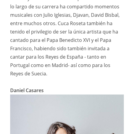
lo largo de su carrera ha compartido momentos
musicales con Julio Iglesias, Djavan, David Bisbal,
entre muchos otros. Cuca Roseta también ha
tenido el privilegio de ser la única artista que ha
cantado para el Papa Benedicto XVI y el Papa
Francisco, habiendo sido también invitada a
cantar para los Reyes de España - tanto en
Portugal como en Madrid- así como para los
Reyes de Suecia.
Daniel Casares