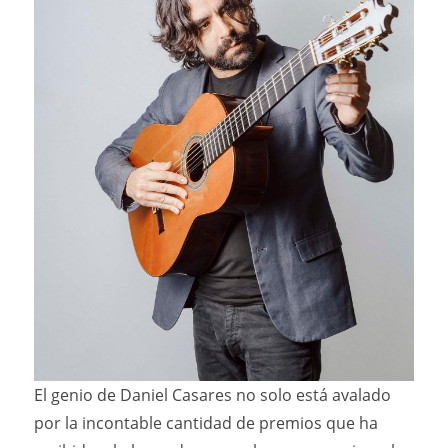
El genio de Daniel Casares no solo está avalado
por la incontable cantidad de premios que ha