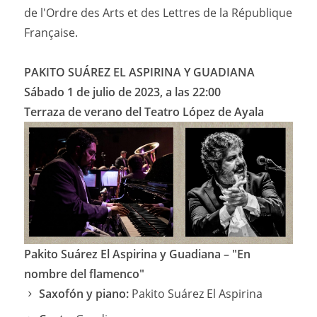
de l'Ordre des Arts et des Lettres de la République
Française.
PAKITO SUÁREZ EL ASPIRINA Y GUADIANA
Sábado 1 de julio de 2023, a las 22:00
Terraza de verano del Teatro López de Ayala
Pakito Suárez El Aspirina y Guadiana – "En
nombre del flamenco"
Saxofón y piano:
Pakito Suárez El Aspirina