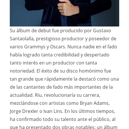
Su álbum de debut fue producido por Gustavo
Santaolalla, prestigioso productor y poseedor de
varios Grammys y Oscars. Nunca nadie en el fado
había logrado tanta credibilidad y despertado
tanto interés en un productor con tanta
notoriedad. El éxito de su disco homónimo fue
tan grande que rápidamente la destacó como una
de las cantantes de fado más importantes de la
actualidad. Riu, revolucionaría su carrera,
mezclándose con artistas como Bryan Adams,
Jorge Drexler o Ivan Lins. En los últimos tiempos,
ha confirmado todo su talento ante el público, al
que ha presentado dos obras notables: un álbum