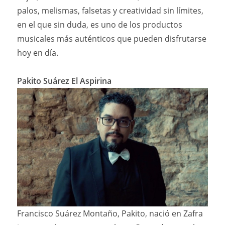
palos, melismas, falsetas y creatividad sin límites,
en el que sin duda, es uno de los productos
musicales más auténticos que pueden disfrutarse
hoy en día.
Pakito Suárez El Aspirina
Francisco Suárez Montaño, Pakito, nació en Zafra