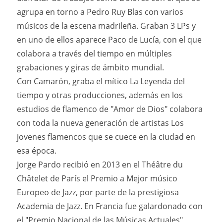
agrupa en torno a Pedro Ruy Blas con varios
músicos de la escena madrileña. Graban 3 LPs y
en uno de ellos aparece Paco de Lucía, con el que
colabora a través del tiempo en múltiples
grabaciones y giras de ámbito mundial.
Con Camarón, graba el mítico La Leyenda del
tiempo y otras producciones, además en los
estudios de flamenco de "Amor de Dios" colabora
con toda la nueva generación de artistas Los
jovenes flamencos que se cuece en la ciudad en
esa época.
Jorge Pardo recibió en 2013 en el Théâtre du
Châtelet de París el Premio a Mejor músico
Europeo de Jazz, por parte de la prestigiosa
Academia de Jazz. En Francia fue galardonado con
el "Premio Nacional de las Músicas Actuales"