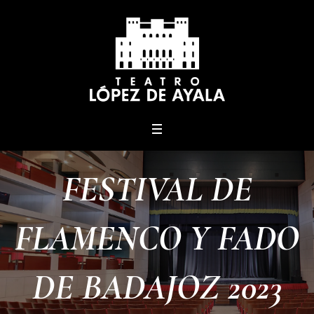
menu
FESTIVAL DE
FLAMENCO Y FADO
DE BADAJOZ 2023