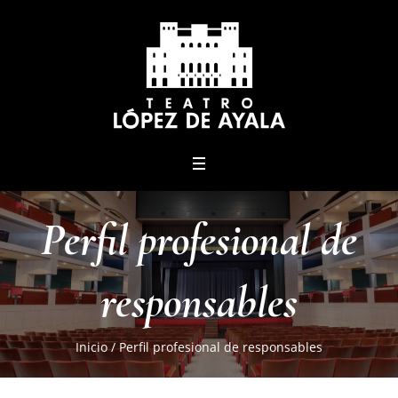
menu
Perfil profesional de
responsables
Inicio
/
Perfil profesional de responsables