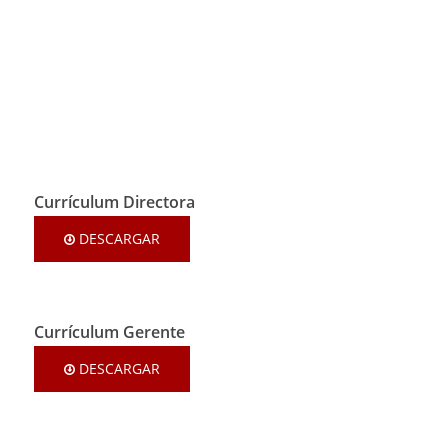
Currículum Directora
DESCARGAR
Currículum Gerente
DESCARGAR