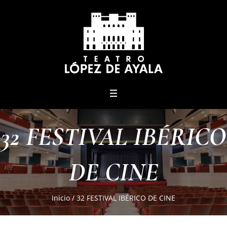
menu
32 FESTIVAL IBÉRICO
DE CINE
Inicio
/
32 FESTIVAL IBÉRICO DE CINE