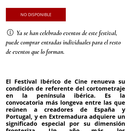
NO DISPONIBLE
Ya se han celebrado eventos de este festival,
puede comprar entradas individuales para el resto
de eventos que lo forman.