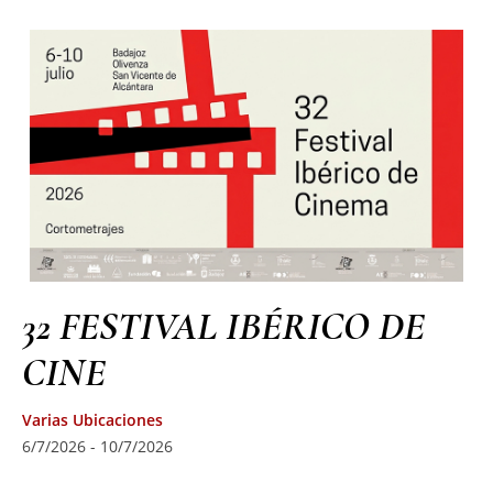
32 FESTIVAL IBÉRICO DE
CINE
Varias Ubicaciones
6/7/2026 - 10/7/2026