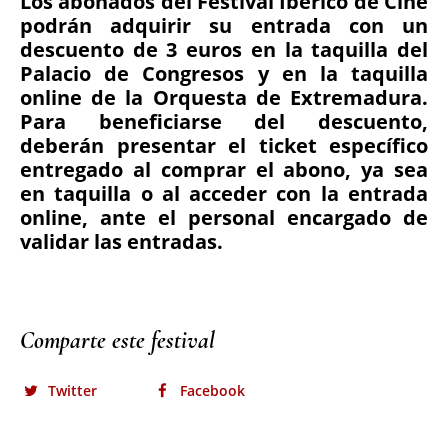
Comparte este festival
Twitter
Facebook