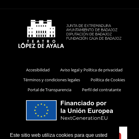
Accesibilidad
Aviso legal y Política de privacidad
Términos y condiciones legales
Política de Cookies
Portal de Transparencia
Perfil del contratante
Este sitio web utiliza cookies para que usted