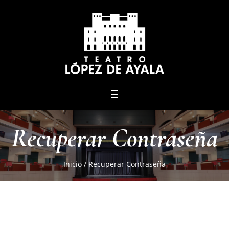
menu
Recuperar Contraseña
Inicio
/
Recuperar Contraseña