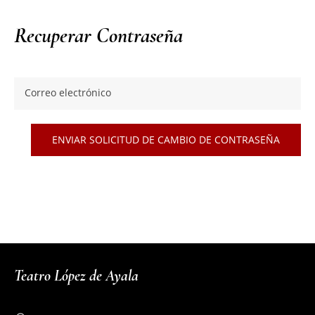
Recuperar Contraseña
Correo electrónico
Teatro López de Ayala