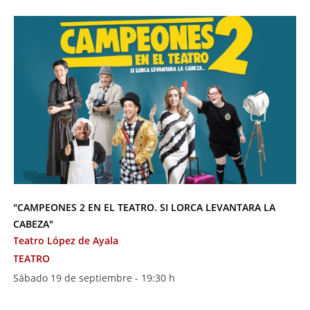
"CAMPEONES 2 EN EL TEATRO. SI LORCA LEVANTARA LA
CABEZA"
Teatro López de Ayala
TEATRO
Sábado 19 de septiembre - 19:30 h