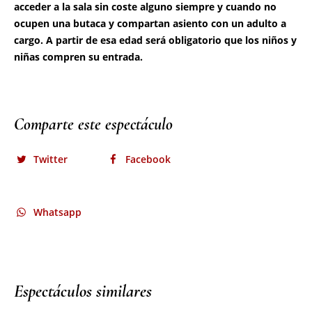
Comparte este espectáculo
Twitter
Facebook
Whatsapp
Espectáculos similares