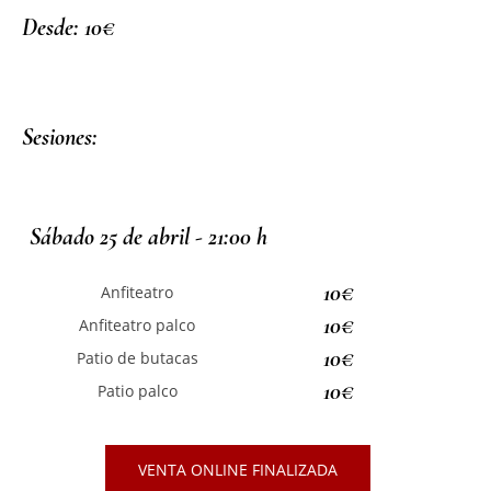
Desde: 10€
Sesiones:
Sábado 25 de abril - 21:00 h
10€
Anfiteatro
10€
Anfiteatro palco
10€
Patio de butacas
10€
Patio palco
VENTA ONLINE FINALIZADA