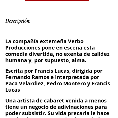
Descripción: