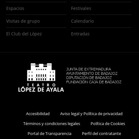
Espacios
Festivales
Visitas de grupo
Calendario
El Club del López
Entradas
Accesibilidad
Aviso legal y Política de privacidad
Términos y condiciones legales
Política de Cookies
Portal de Transparencia
Perfil del contratante