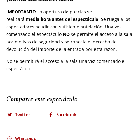
Comparte este espectáculo
Twitter
Facebook
Whatsapp