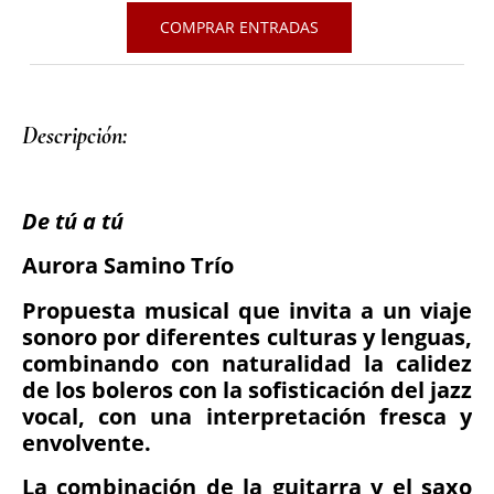
COMPRAR ENTRADAS
Descripción: