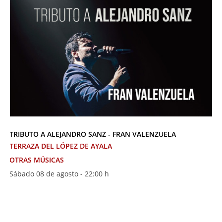
TRIBUTO A ALEJANDRO SANZ - FRAN VALENZUELA
TERRAZA DEL LÓPEZ DE AYALA
OTRAS MÚSICAS
Sábado 08 de agosto - 22:00 h