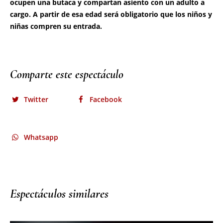
Comparte este espectáculo
Twitter
Facebook
Whatsapp
Espectáculos similares