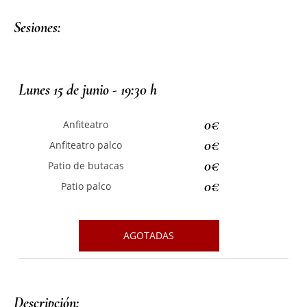
Sesiones:
Lunes 15 de junio - 19:30 h
0€
Anfiteatro
0€
Anfiteatro palco
0€
Patio de butacas
0€
Patio palco
AGOTADAS
Descripción: