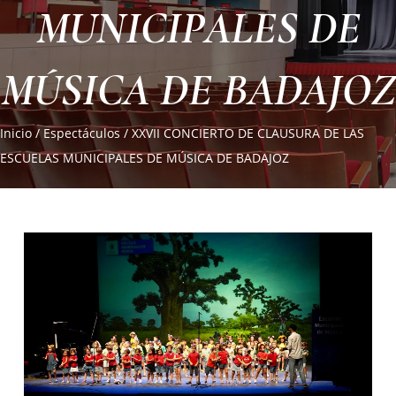
MUNICIPALES DE
MÚSICA DE BADAJOZ
Inicio
/
Espectáculos
/
XXVII CONCIERTO DE CLAUSURA DE LAS
ESCUELAS MUNICIPALES DE MÚSICA DE BADAJOZ