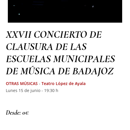
XXVII CONCIERTO DE
CLAUSURA DE LAS
ESCUELAS MUNICIPALES
DE MÚSICA DE BADAJOZ
OTRAS MÚSICAS
-
Teatro López de Ayala
Lunes 15 de junio - 19:30 h
Desde: 0€