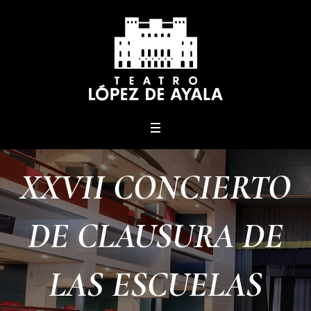
menu
XXVII CONCIERTO
DE CLAUSURA DE
LAS ESCUELAS