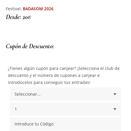
Festival:
BADASOM 2026
Desde: 20€
Cupón de Descuento:
¿Tienes algún cupón para canjear? ¡Selecciona el club de
descuento y el número de cupones a canjear e
introdúcelos para conseguir tus entradas!