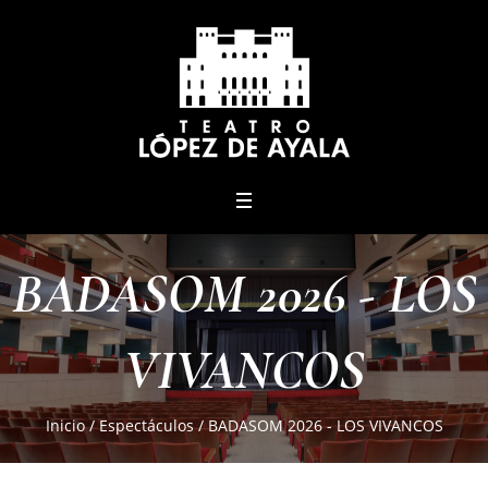
menu
BADASOM 2026 - LOS
VIVANCOS
Inicio
/
Espectáculos
/
BADASOM 2026 - LOS VIVANCOS