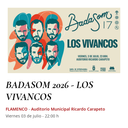
BADASOM 2026 - LOS
VIVANCOS
FLAMENCO
-
Auditorio Municipal Ricardo Carapeto
Viernes 03 de julio - 22:00 h