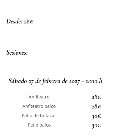
Desde: 28€
Sesiones:
Sábado 27 de febrero de 2027 - 21:00 h
28€
Anfiteatro
28€
Anfiteatro palco
30€
Patio de butacas
30€
Patio palco