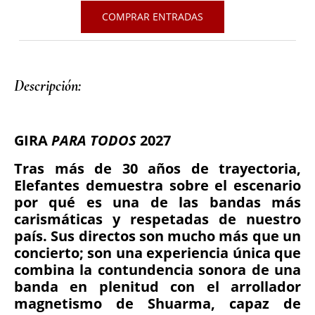
COMPRAR ENTRADAS
Descripción: