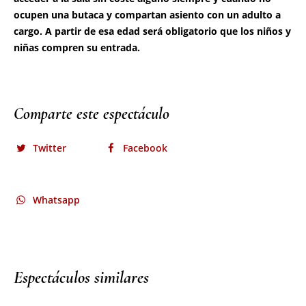
Comparte este espectáculo
Twitter
Facebook
Whatsapp
Espectáculos similares