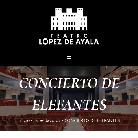
menu
CONCIERTO DE
ELEFANTES
Inicio
/
Espectáculos
/
CONCIERTO DE ELEFANTES