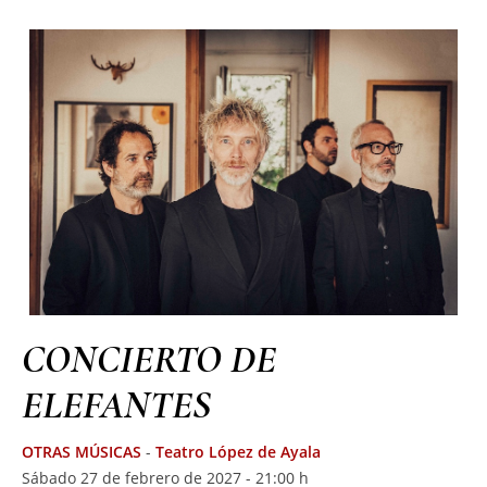
CONCIERTO DE
ELEFANTES
OTRAS MÚSICAS
-
Teatro López de Ayala
Sábado 27 de febrero de 2027 - 21:00 h