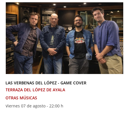
LAS VERBENAS DEL LÓPEZ - GAME COVER
TERRAZA DEL LÓPEZ DE AYALA
OTRAS MÚSICAS
Viernes 07 de agosto - 22:00 h