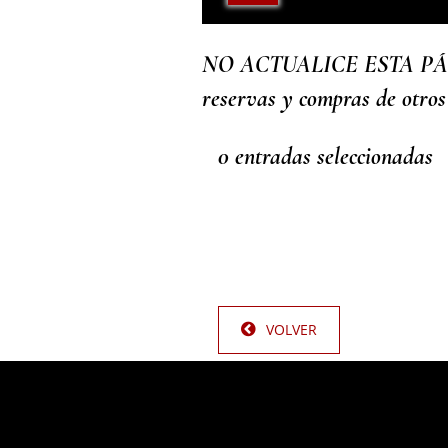
NO ACTUALICE ESTA PÁGINA,
reservas y compras de otros
0
entradas seleccionadas
VOLVER