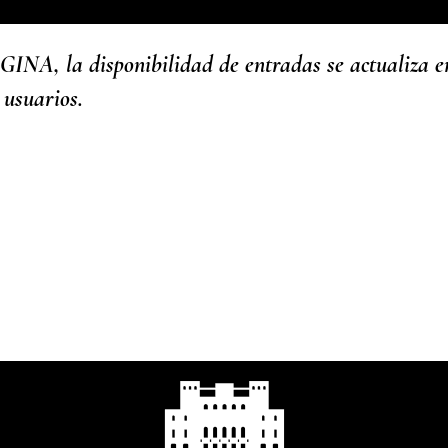
 la disponibilidad de entradas se actualiza en 
 usuarios.