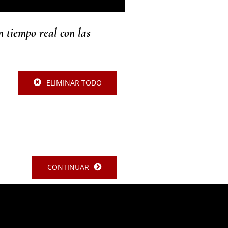
tiempo real con las
ELIMINAR TODO
CONTINUAR