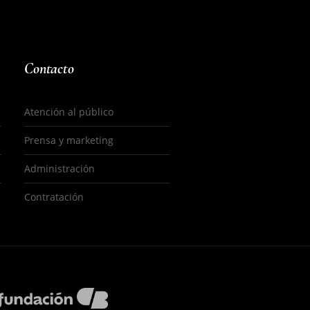
Contacto
Atención al público
Prensa y marketing
Administración
Contratación