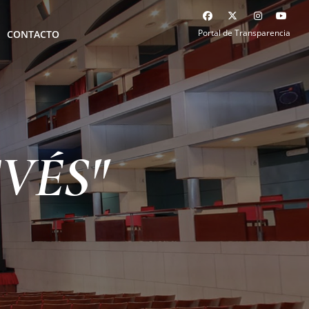
Portal de Transparencia
CONTACTO
EVÉS"