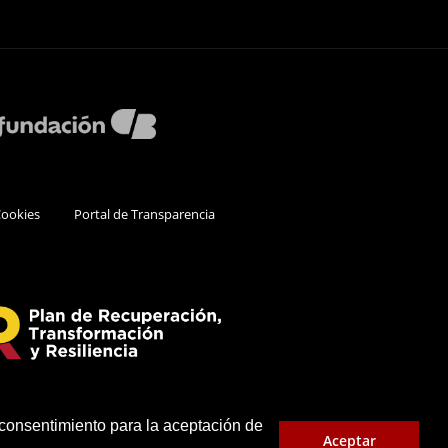
Cookies
Portal de Transparencia
 consentimiento para la aceptación de
Aceptar