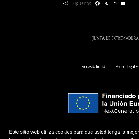
Síguenos:
Accesibilidad
Aviso legal y
Este sitio web utiliza cookies para que usted tenga la mej