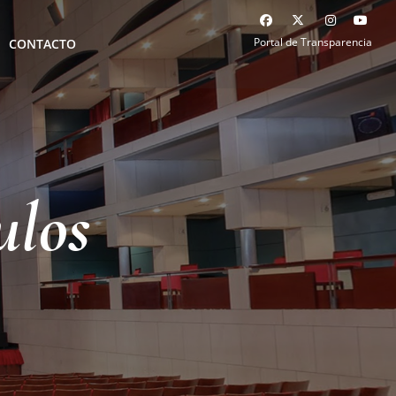
Portal de Transparencia
CONTACTO
ulos