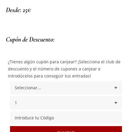
Desde: 25€
Cupón de Descuento:
¿Tienes algún cupón para canjear? ¡Selecciona el club de
descuento y el número de cupones a canjear e
introdúcelos para conseguir tus entradas!