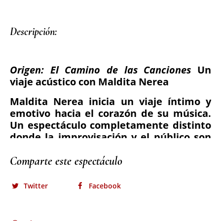
Descripción:
Comparte este espectáculo
Twitter
Facebook