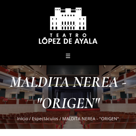
menu
MALDITA NEREA -
"ORIGEN"
Inicio
/
Espectáculos
/
MALDITA NEREA - "ORIGEN"