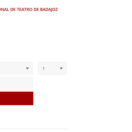
ONAL DE TEATRO DE BADAJOZ