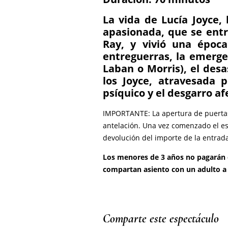
Comparte este espectáculo