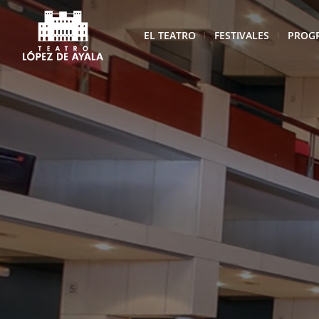
EL TEATRO
FESTIVALES
PROG