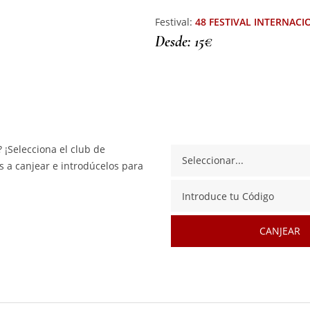
Festival:
48 FESTIVAL INTERNACI
Desde: 15€
 ¡Selecciona el club de
 a canjear e introdúcelos para
CANJEAR