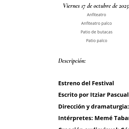
Viernes 17 de octubre de 2025
Anfiteatro
Anfiteatro palco
Patio de butacas
Patio palco
Descripción: