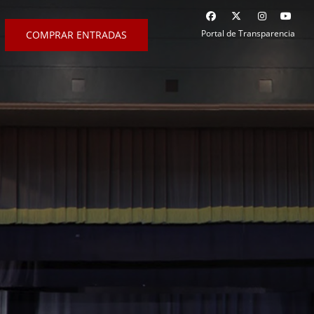
Portal de Transparencia
COMPRAR ENTRADAS