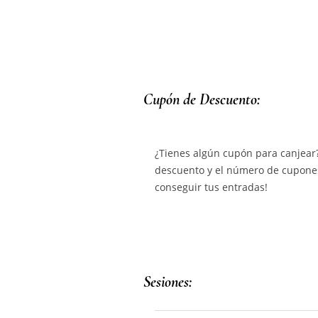
Cupón de Descuento:
¿Tienes algún cupón para canjear?
descuento y el número de cupones
conseguir tus entradas!
Sesiones: