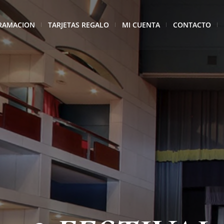
RAMACION
TARJETAS REGALO
MI CUENTA
CONTACTO