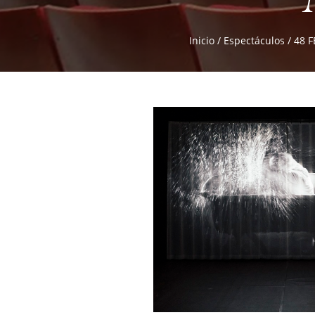
Inicio
/
Espectáculos
/
48 