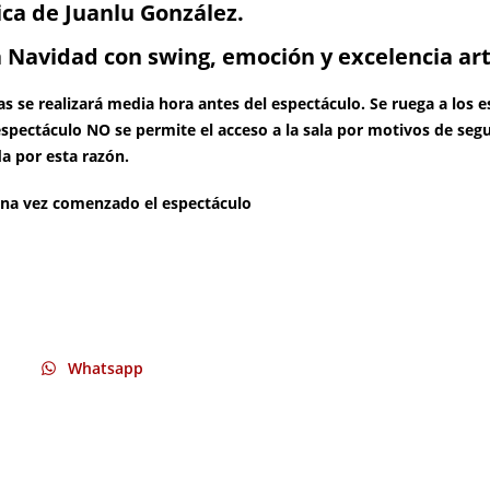
Whatsapp