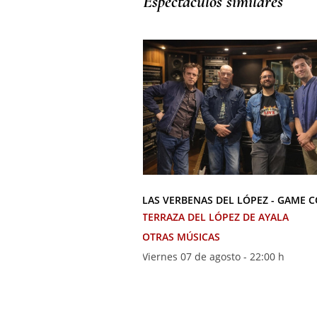
Espectáculos similares
LAS VERBENAS DEL LÓPEZ - GAME 
TERRAZA DEL LÓPEZ DE AYALA
OTRAS MÚSICAS
Viernes 07 de agosto - 22:00 h