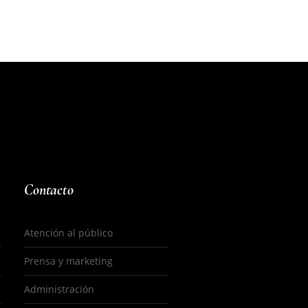
Contacto
Atención al público
Prensa y marketing
Administración