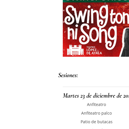
Sesiones:
Martes 23 de diciembre de 202
Anfiteatro
Anfiteatro palco
Patio de butacas