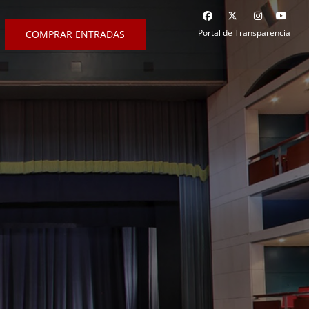
Portal de Transparencia
COMPRAR ENTRADAS