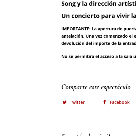
Comparte este espectáculo
Twitter
Facebook