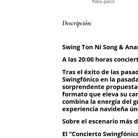
Patio palco
Descripción: