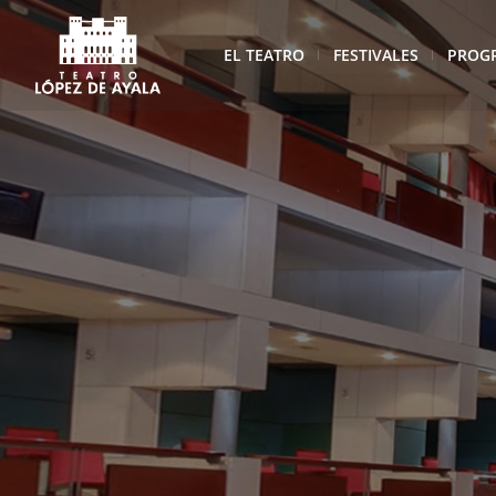
EL TEATRO
FESTIVALES
PROG