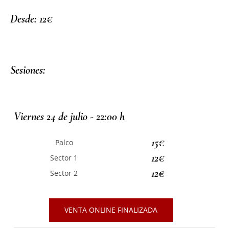
Desde: 12€
Sesiones:
Viernes 24 de julio - 22:00 h
15€
Palco
12€
Sector 1
12€
Sector 2
VENTA ONLINE FINALIZADA