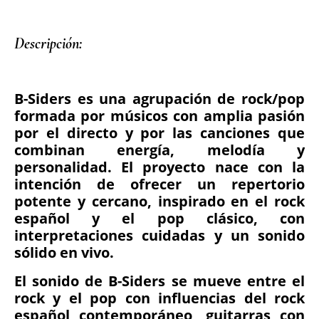
Descripción: