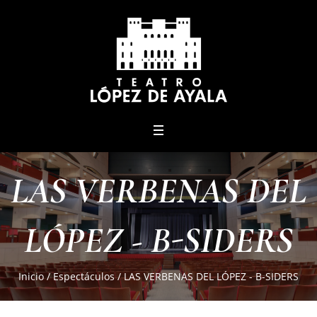
menu
LAS VERBENAS DEL
LÓPEZ - B-SIDERS
Inicio
/
Espectáculos
/
LAS VERBENAS DEL LÓPEZ - B-SIDERS