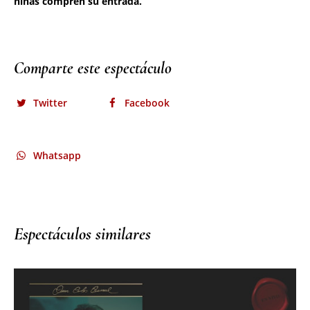
Comparte este espectáculo
Twitter
Facebook
Whatsapp
Espectáculos similares