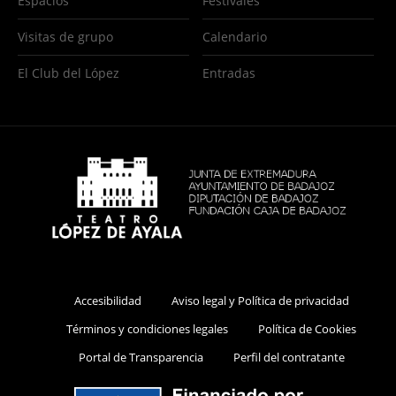
Espacios
Festivales
Visitas de grupo
Calendario
El Club del López
Entradas
Accesibilidad
Aviso legal y Política de privacidad
Términos y condiciones legales
Política de Cookies
Portal de Transparencia
Perfil del contratante