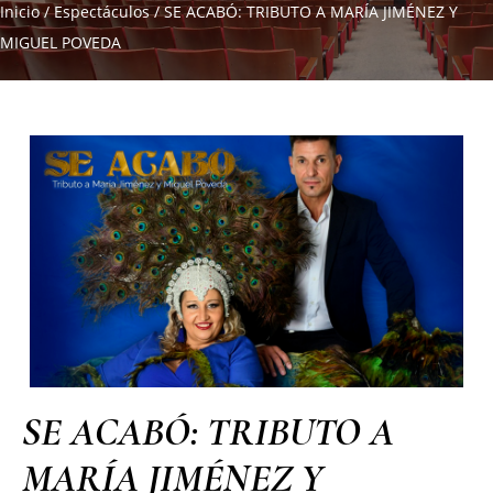
Inicio
/
Espectáculos
/
SE ACABÓ: TRIBUTO A MARÍA JIMÉNEZ Y
MIGUEL POVEDA
SE ACABÓ: TRIBUTO A
MARÍA JIMÉNEZ Y