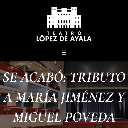
menu
SE ACABÓ: TRIBUTO
A MARÍA JIMÉNEZ Y
MIGUEL POVEDA