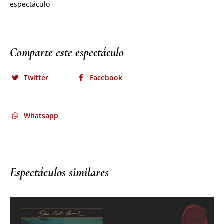
Comparte este espectáculo
Twitter
Facebook
Whatsapp
Espectáculos similares