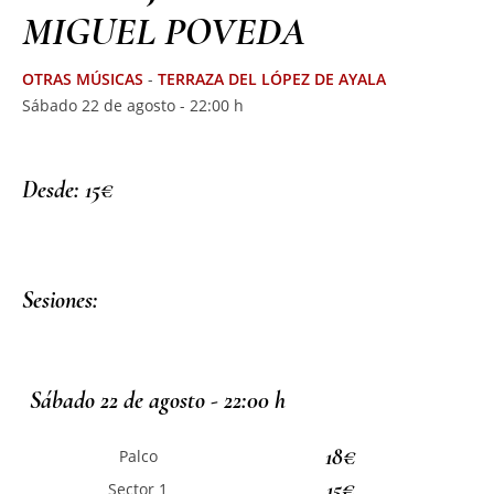
MIGUEL POVEDA
OTRAS MÚSICAS
-
TERRAZA DEL LÓPEZ DE AYALA
Sábado 22 de agosto - 22:00 h
Desde: 15€
Sesiones:
Sábado 22 de agosto - 22:00 h
18€
Palco
15€
Sector 1