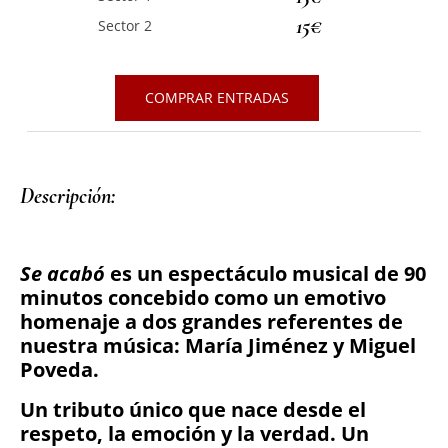
15€
Sector 2
COMPRAR ENTRADAS
Descripción: