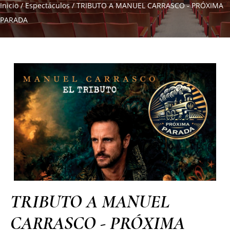
Inicio
/
Espectáculos
/
TRIBUTO A MANUEL CARRASCO - PRÓXIMA
PARADA
TRIBUTO A MANUEL
CARRASCO - PRÓXIMA