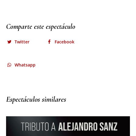
Comparte este espectáculo
Twitter
Facebook
Whatsapp
Espectáculos similares