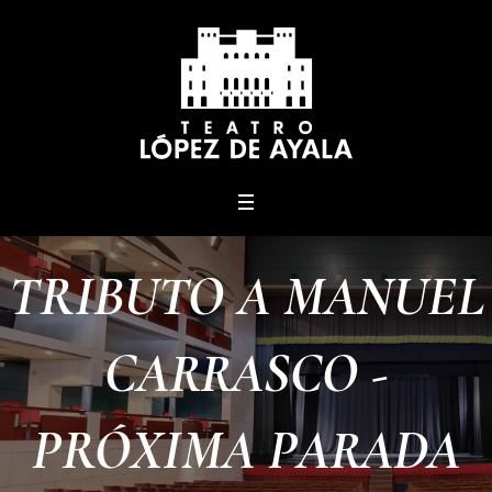
menu
TRIBUTO A MANUEL
CARRASCO -
PRÓXIMA PARADA