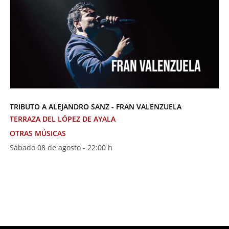
TRIBUTO A ALEJANDRO SANZ - FRAN VALENZUELA
TERRAZA DEL LÓPEZ DE AYALA
OTRAS MÚSICAS
Sábado 08 de agosto - 22:00 h