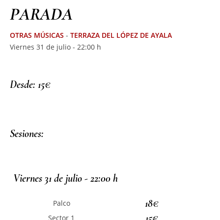
PARADA
OTRAS MÚSICAS
-
TERRAZA DEL LÓPEZ DE AYALA
Viernes 31 de julio - 22:00 h
Desde: 15€
Sesiones:
Viernes 31 de julio - 22:00 h
18€
Palco
15€
Sector 1