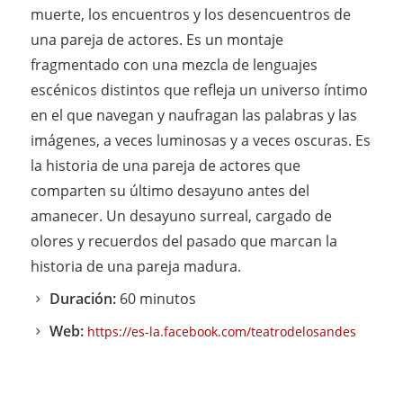
muerte, los encuentros y los desencuentros de
una pareja de actores. Es un montaje
fragmentado con una mezcla de lenguajes
escénicos distintos que refleja un universo íntimo
en el que navegan y naufragan las palabras y las
imágenes, a veces luminosas y a veces oscuras. Es
la historia de una pareja de actores que
comparten su último desayuno antes del
amanecer. Un desayuno surreal, cargado de
olores y recuerdos del pasado que marcan la
historia de una pareja madura.
Duración:
60 minutos
Web:
https://es-la.facebook.com/teatrodelosandes