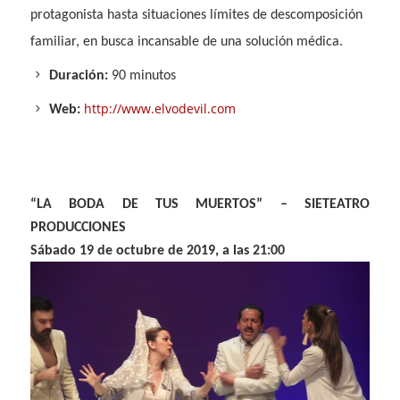
protagonista hasta situaciones límites de descomposición
familiar, en busca incansable de una solución médica.
Duración:
90 minutos
http://www.elvodevil.com
Web:
“LA BODA DE TUS MUERTOS”
–
SIETEATRO
PRODUCCIONES
Sábado 19 de octubre de 2019, a las 21:00