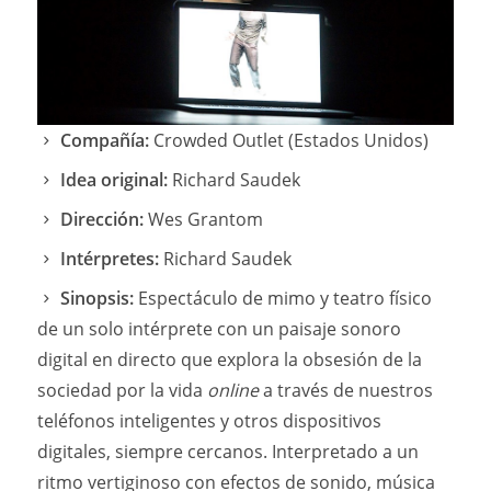
Compañía:
Crowded Outlet (Estados Unidos)
Idea original:
Richard Saudek
Dirección:
Wes Grantom
Intérpretes:
Richard Saudek
Sinopsis:
Espectáculo de mimo y teatro físico
de un solo intérprete con un paisaje sonoro
digital en directo que explora la obsesión de la
sociedad por la vida
online
a través de nuestros
teléfonos inteligentes y otros dispositivos
digitales, siempre cercanos. Interpretado a un
ritmo vertiginoso con efectos de sonido, música