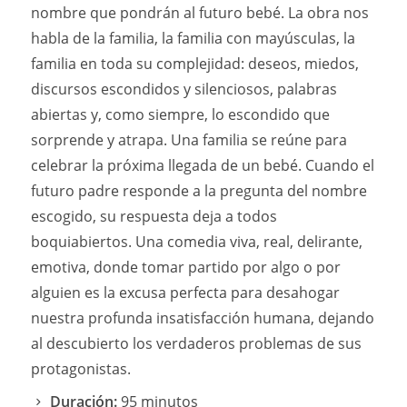
nombre que pondrán al futuro bebé. La obra nos
habla de la familia, la familia con mayúsculas, la
familia en toda su complejidad: deseos, miedos,
discursos escondidos y silenciosos, palabras
abiertas y, como siempre, lo escondido que
sorprende y atrapa. Una familia se reúne para
celebrar la próxima llegada de un bebé. Cuando el
futuro padre responde a la pregunta del nombre
escogido, su respuesta deja a todos
boquiabiertos. Una comedia viva, real, delirante,
emotiva, donde tomar partido por algo o por
alguien es la excusa perfecta para desahogar
nuestra profunda insatisfacción humana, dejando
al descubierto los verdaderos problemas de sus
protagonistas.
Duración:
95 minutos