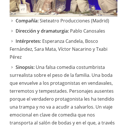
Compañía:
Sieteatro Producciones (Madrid)
Dirección y dramaturgia:
Pablo Canosales
Intérpretes:
Esperanza Candela, Bosco
Fernández, Sara Mata, Víctor Nacarino y Txabi
Pérez
Sinopsis:
Una falsa comedia costumbrista
surrealista sobre el peso de la familia. Una boda
que envuelve a los protagonistas en vendavales,
terremotos y tempestades. Personajes ausentes
porque el verdadero protagonista les ha tendido
una trampa y no va a acudir a salvarlos. Un viaje
emocional en clave de comedia que nos
transporta al salón de bodas y en el que, a través