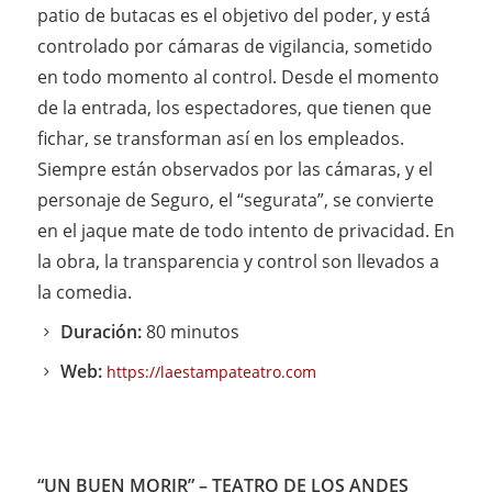
patio de butacas es el objetivo del poder, y está
controlado por cámaras de vigilancia, sometido
en todo momento al control. Desde el momento
de la entrada, los espectadores, que tienen que
fichar, se transforman así en los empleados.
Siempre están observados por las cámaras, y el
personaje de Seguro, el “segurata”, se convierte
en el jaque mate de todo intento de privacidad. En
la obra, la transparencia y control son llevados a
la comedia.
Duración:
80 minutos
Web:
https://laestampateatro.com
“UN BUEN MORIR”
– TEATRO DE LOS ANDES