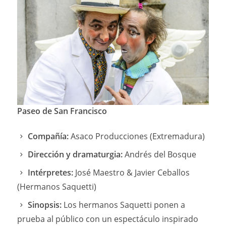
Paseo de San Francisco
Compañía:
Asaco Producciones (Extremadura)
Dirección y dramaturgia:
Andrés del Bosque
Intérpretes:
José Maestro & Javier Ceballos
(Hermanos Saquetti)
Sinopsis:
Los hermanos Saquetti ponen a
prueba al público con un espectáculo inspirado