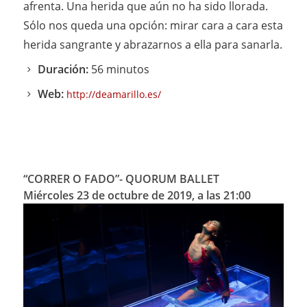
afrenta. Una herida que aún no ha sido llorada.
Sólo nos queda una opción: mirar cara a cara esta
herida sangrante y abrazarnos a ella para sanarla.
Duración:
56 minutos
Web:
http://deamarillo.es/
“CORRER O FADO”
- QUORUM BALLET
Miércoles 23 de octubre de 2019, a las 21:00