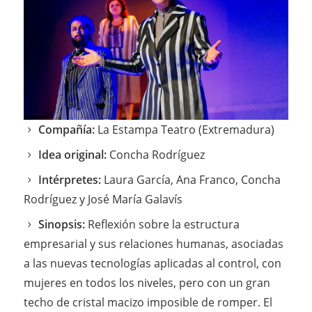
Compañía:
La Estampa Teatro (Extremadura)
Idea original:
Concha Rodríguez
Intérpretes:
Laura García, Ana Franco, Concha
Rodríguez y José María Galavís
Sinopsis:
Reflexión sobre la estructura
empresarial y sus relaciones humanas, asociadas
a las nuevas tecnologías aplicadas al control, con
mujeres en todos los niveles, pero con un gran
techo de cristal macizo imposible de romper. El