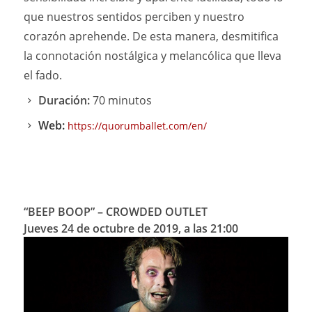
que nuestros sentidos perciben y nuestro
corazón aprehende. De esta manera, desmitifica
la connotación nostálgica y melancólica que lleva
el fado.
Duración:
70 minutos
Web:
https://quorumballet.com/en/
“BEEP BOOP”
– CROWDED OUTLET
Jueves 24 de octubre de 2019, a las 21:00