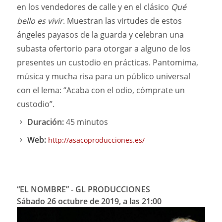
en los vendedores de calle y en el clásico
Qué
bello es vivir
. Muestran las virtudes de estos
ángeles payasos de la guarda y celebran una
subasta ofertorio para otorgar a alguno de los
presentes un custodio en prácticas. Pantomima,
música y mucha risa para un público universal
con el lema: “Acaba con el odio, cómprate un
custodio”.
Duración:
45 minutos
Web:
http://asacoproducciones.es/
“EL NOMBRE” - GL PRODUCCIONES
Sábado 26 octubre de 2019, a las 21:00