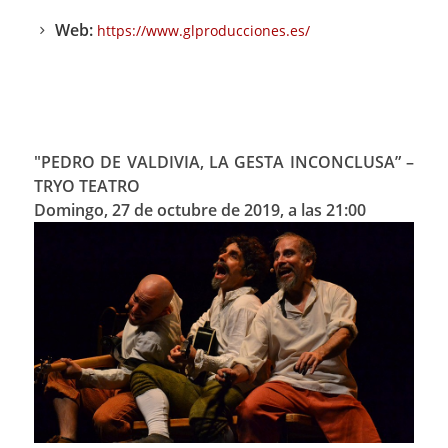
Web:
https://www.glproducciones.es/
"PEDRO DE VALDIVIA, LA GESTA INCONCLUSA” –
TRYO TEATRO
Domingo, 27 de octubre de 2019, a las 21:00