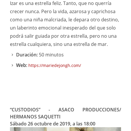
Izar es una estrella feliz. Tanto, que no querría
crecer nunca. Pero la vida, azarosa y caprichosa
como una niña malcriada, le depara otro destino,
un laberinto emocional inesperado del que solo
podrá salir guiada por otra estrella, pero no una
estrella cualquiera, sino una estrella de mar.
Duración:
50 minutos
Web:
https://mariedejongh.com/
“CUSTODIOS” - ASACO PRODUCCIONES/
HERMANOS SAQUETTI
Sábado 26 octubre de 2019, a las 18:00