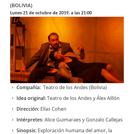
(BOLIVIA)
Lunes 21 de octubre de 2019, a las 21:00
Compañía:
Teatro de los Andes (Bolivia)
Idea original:
Teatro de los Andes y Álex Aillón
Dirección:
Elías Cohen
Intérpretes:
Alice Guimaraes y Gonzalo Callejas
Sinopsis:
Exploración humana del amor, la