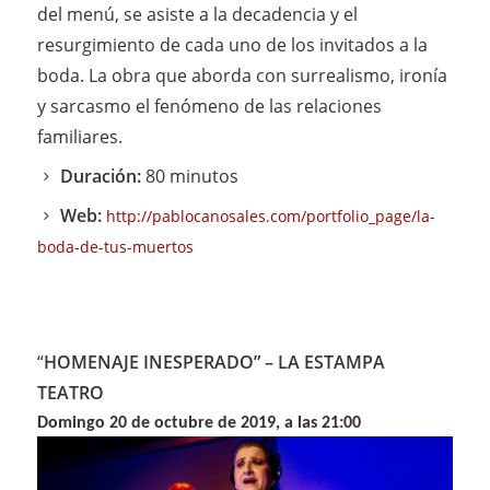
del menú, se asiste a la decadencia y el
resurgimiento de cada uno de los invitados a la
boda. La obra que aborda con surrealismo, ironía
y sarcasmo el fenómeno de las relaciones
familiares.
Duración:
80 minutos
Web:
http://pablocanosales.com/portfolio_page/la-
boda-de-tus-muertos
“
HOMENAJE INESPERADO”
– LA ESTAMPA
TEATRO
Domingo 20 de octubre de 2019, a las 21:00