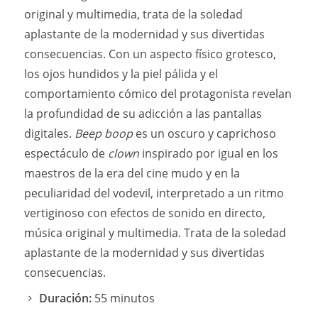
original y multimedia, trata de la soledad
aplastante de la modernidad y sus divertidas
consecuencias. Con un aspecto físico grotesco,
los ojos hundidos y la piel pálida y el
comportamiento cómico del protagonista revelan
la profundidad de su adicción a las pantallas
digitales.
Beep boop
es un oscuro y caprichoso
espectáculo de
clown
inspirado por igual en los
maestros de la era del cine mudo y en la
peculiaridad del vodevil, interpretado a un ritmo
vertiginoso con efectos de sonido en directo,
música original y multimedia. Trata de la soledad
aplastante de la modernidad y sus divertidas
consecuencias.
Duración:
55 minutos