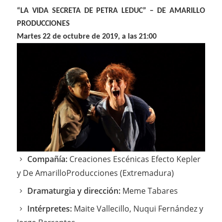
“LA VIDA SECRETA DE PETRA LEDUC”
– DE AMARILLO
PRODUCCIONES
Martes 22 de octubre de 2019, a las 21:00
Compañía:
Creaciones Escénicas Efecto Kepler
y De Amarillo
Producciones (Extremadura)
Dramaturgia y dirección:
Meme Tabares
Intérpretes:
Maite Vallecillo, Nuqui Fernández y