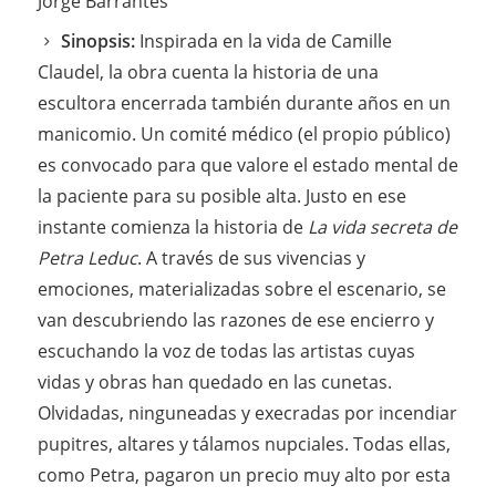
Jorge Barrantes
Sinopsis:
Inspirada en la vida de Camille
Claudel, la obra cuenta la historia de una
escultora encerrada también durante años en un
manicomio. Un comité médico (el propio público)
es convocado para que valore el estado mental de
la paciente para su posible alta. Justo en ese
instante comienza la historia de
La vida secreta de
Petra Leduc
. A través de sus vivencias y
emociones, materializadas sobre el escenario, se
van descubriendo las razones de ese encierro y
escuchando la voz de todas las artistas cuyas
vidas y obras han quedado en las cunetas.
Olvidadas, ninguneadas y execradas por incendiar
pupitres, altares y tálamos nupciales. Todas ellas,
como Petra, pagaron un precio muy alto por esta