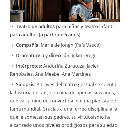
Teatro de adultos para niños y teatro infantil
para adultos
(a partir de 6 años)
Compañía:
Marie de Jongh (País Vasco)
Dramaturgia y dirección:
Jokin Oregi
Intérpretes:
Anduriña Zurutuza, Javier
Renobales, Ana Meabe, Ana Martínez
Sinopsis:
A través del teatro gestual se cuenta
la historia de Izar, una niña de apenas seis años,
que va camino de convertirse en una pianista de
fama mundial. Gracias a una férrea disciplina a la
que le someten sus padres, su virtuosismo ha
alcanzado unos niveles prodigiosos para su edad.