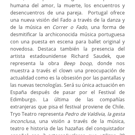
humana del amor, la muerte, los encuentros y
desencuentros de una pareja. Portugal ofrece
una nueva visión del Fado a través de la danza y
de la música en
Correr o Fado
, una forma de
desmitificar la archiconocida música portuguesa
con una puesta en escena para ballet original y
novedosa. Destaca también la presencia del
artista estadounidense Richard Saudek, que
representa la obra
Beep boop
, donde nos
muestra a través el clown una preocupación de
actualidad como es la obsesión por las pantallas y
las nuevas tecnologías. Será su única actuación en
España después de pasar por el Festival de
Edimburgo. La última de las compañías
extranjeras que pisa el festival proviene de Chile.
Tryo Teatro representa
Pedro de Valdivia, la gesta
inconclusa
, una visión a través de la música,
teatro e historia de las hazañas del conquistador