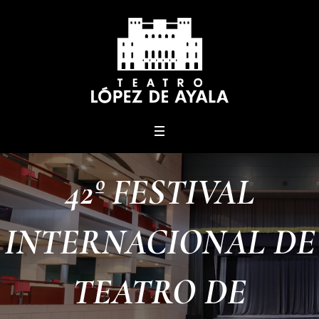
menu
42º FESTIVAL
INTERNACIONAL DE
TEATRO DE