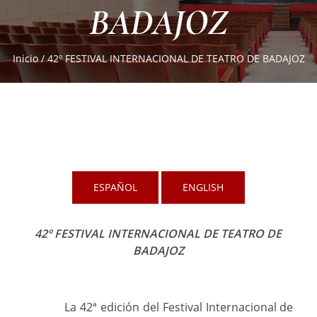
BADAJOZ
Inicio
/
42º FESTIVAL INTERNACIONAL DE TEATRO DE BADAJOZ
ESPAÑOL
ENGLISH
42º FESTIVAL INTERNACIONAL DE TEATRO DE
BADAJOZ
La 42ª edición del Festival Internacional de