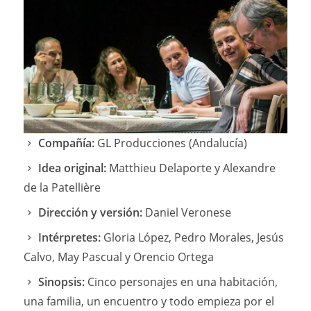
Compañía:
GL Producciones (Andalucía)
Idea original:
Matthieu Delaporte y Alexandre
de la Patellière
Dirección y versión:
Daniel Veronese
Intérpretes:
Gloria López, Pedro Morales, Jesús
Calvo, May Pascual y Orencio Ortega
Sinopsis:
Cinco personajes en una habitación,
una familia, un encuentro y todo empieza por el