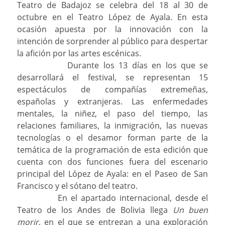
Teatro de Badajoz se celebra del 18 al 30 de
octubre en el Teatro López de Ayala. En esta
ocasión apuesta por la innovación con la
intención de sorprender al público para despertar
la afición por las artes escénicas.
Durante los 13 días en los que se
desarrollará el festival, se representan 15
espectáculos de compañías extremeñas,
españolas y extranjeras. Las enfermedades
mentales, la niñez, el paso del tiempo, las
relaciones familiares, la inmigración, las nuevas
tecnologías o el desamor forman parte de la
temática de la programación de esta edición que
cuenta con dos funciones fuera del escenario
principal del López de Ayala: en el Paseo de San
Francisco y el sótano del teatro.
En el apartado internacional, desde el
Teatro de los Andes de Bolivia llega
Un buen
morir
, en el que se entregan a una exploración