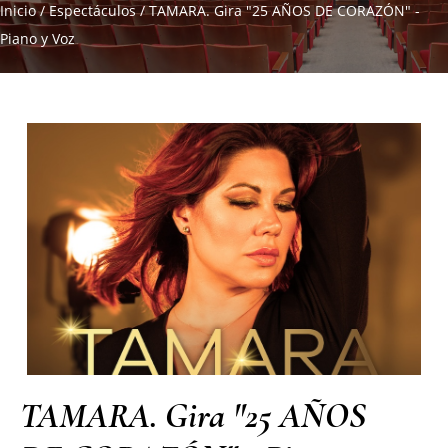
Inicio
/
Espectáculos
/
TAMARA. Gira "25 AÑOS DE CORAZÓN" -
Piano y Voz
TAMARA. Gira "25 AÑOS