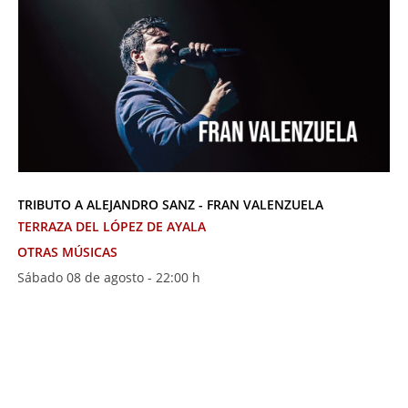
TRIBUTO A ALEJANDRO SANZ - FRAN VALENZUELA
TERRAZA DEL LÓPEZ DE AYALA
OTRAS MÚSICAS
Sábado 08 de agosto - 22:00 h