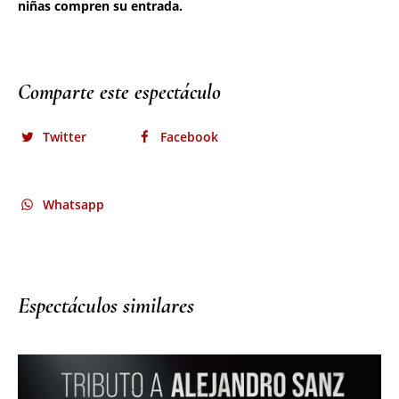
Comparte este espectáculo
Twitter
Facebook
Whatsapp
Espectáculos similares