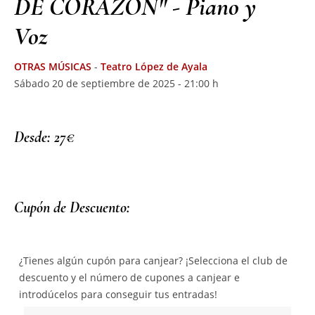
DE CORAZÓN" - Piano y
Voz
OTRAS MÚSICAS
-
Teatro López de Ayala
Sábado 20 de septiembre de 2025 - 21:00 h
Desde: 27€
Cupón de Descuento:
¿Tienes algún cupón para canjear? ¡Selecciona el club de
descuento y el número de cupones a canjear e
introdúcelos para conseguir tus entradas!