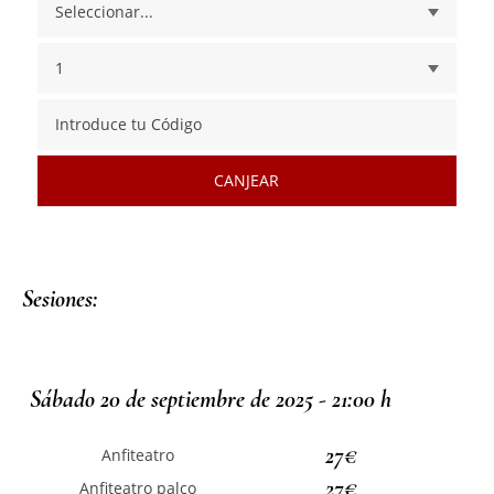
CANJEAR
Sesiones:
Sábado 20 de septiembre de 2025 - 21:00 h
27€
Anfiteatro
27€
Anfiteatro palco