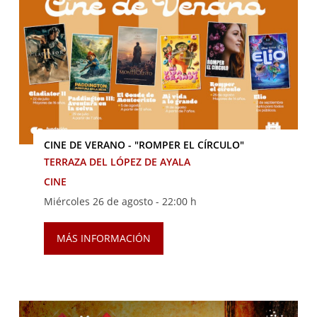
CINE DE VERANO - "ROMPER EL CÍRCULO"
TERRAZA DEL LÓPEZ DE AYALA
CINE
Miércoles 26 de agosto -
22:00 h
MÁS INFORMACIÓN