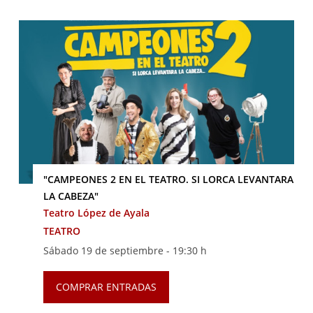
"CAMPEONES 2 EN EL TEATRO. SI LORCA LEVANTARA
LA CABEZA"
Teatro López de Ayala
TEATRO
Sábado 19 de septiembre -
19:30 h
COMPRAR ENTRADAS