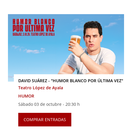
DAVID SUÁREZ - "HUMOR BLANCO POR ÚLTIMA VEZ"
Teatro López de Ayala
HUMOR
Sábado 03 de octubre -
20:30 h
COMPRAR ENTRADAS