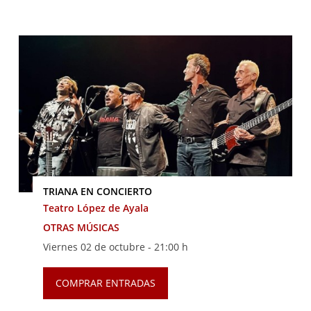
TRIANA EN CONCIERTO
Teatro López de Ayala
OTRAS MÚSICAS
Viernes 02 de octubre -
21:00 h
COMPRAR ENTRADAS