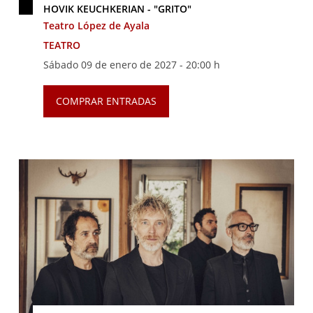
HOVIK KEUCHKERIAN - "GRITO"
Teatro López de Ayala
TEATRO
Sábado 09 de enero de 2027 -
20:00 h
COMPRAR ENTRADAS