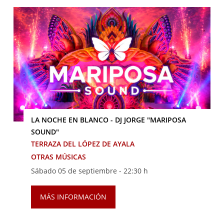
LA NOCHE EN BLANCO - DJ JORGE "MARIPOSA
SOUND"
TERRAZA DEL LÓPEZ DE AYALA
OTRAS MÚSICAS
Sábado 05 de septiembre -
22:30 h
MÁS INFORMACIÓN