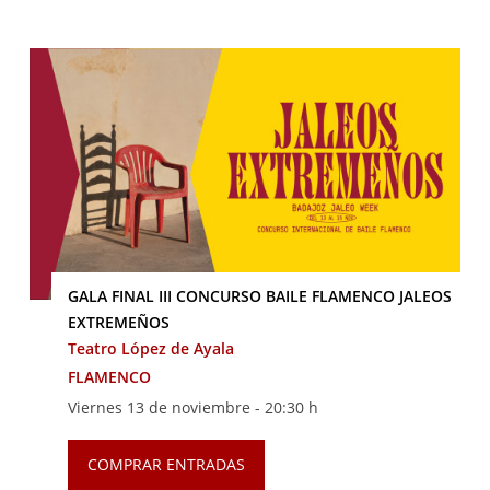
GALA FINAL III CONCURSO BAILE FLAMENCO JALEOS
EXTREMEÑOS
Teatro López de Ayala
FLAMENCO
Viernes 13 de noviembre -
20:30 h
COMPRAR ENTRADAS