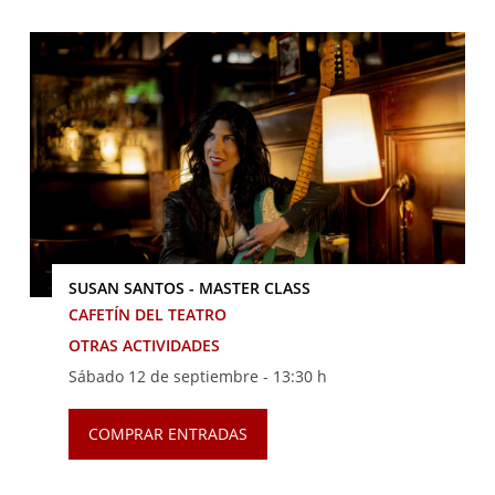
SUSAN SANTOS - MASTER CLASS
CAFETÍN DEL TEATRO
OTRAS ACTIVIDADES
Sábado 12 de septiembre -
13:30 h
COMPRAR ENTRADAS