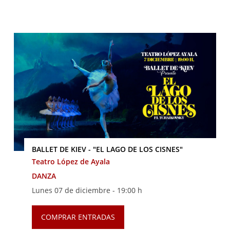
BALLET DE KIEV - "EL LAGO DE LOS CISNES"
Teatro López de Ayala
DANZA
Lunes 07 de diciembre -
19:00 h
COMPRAR ENTRADAS