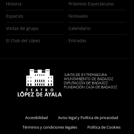
Historia
Próximos Espectáculos
Espacios
Festivales
Visitas de grupo
Calendario
El Club del López
Entradas
Accesibilidad
Aviso legal y Política de privacidad
Términos y condiciones legales
Política de Cookies