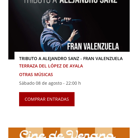
TRIBUTO A ALEJANDRO SANZ - FRAN VALENZUELA
TERRAZA DEL LÓPEZ DE AYALA
OTRAS MÚSICAS
Sábado 08 de agosto -
22:00 h
COMPRAR ENTRADAS