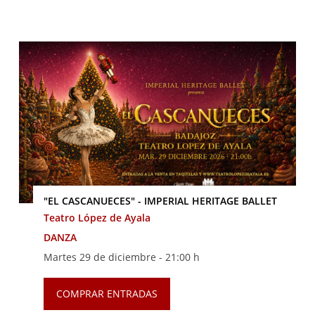
"EL CASCANUECES" - IMPERIAL HERITAGE BALLET
Teatro López de Ayala
DANZA
Martes 29 de diciembre -
21:00 h
COMPRAR ENTRADAS