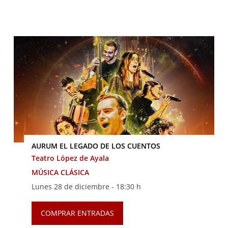
AURUM EL LEGADO DE LOS CUENTOS
Teatro López de Ayala
MÚSICA CLÁSICA
Lunes 28 de diciembre -
18:30 h
COMPRAR ENTRADAS