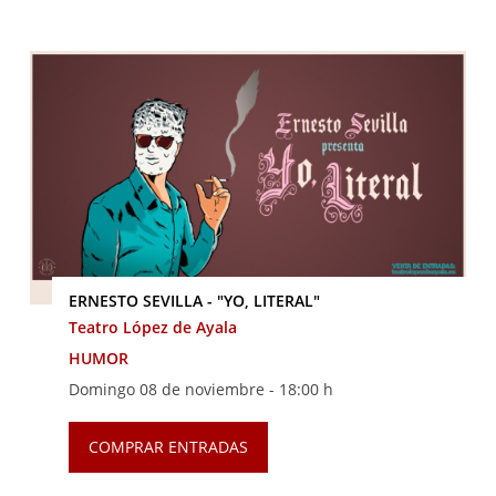
ERNESTO SEVILLA - "YO, LITERAL"
Teatro López de Ayala
HUMOR
Domingo 08 de noviembre -
18:00 h
COMPRAR ENTRADAS