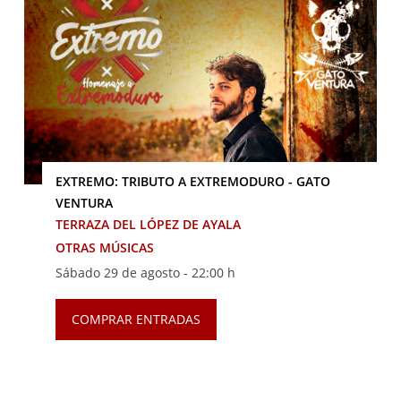
EXTREMO: TRIBUTO A EXTREMODURO - GATO
VENTURA
TERRAZA DEL LÓPEZ DE AYALA
OTRAS MÚSICAS
Sábado 29 de agosto -
22:00 h
COMPRAR ENTRADAS