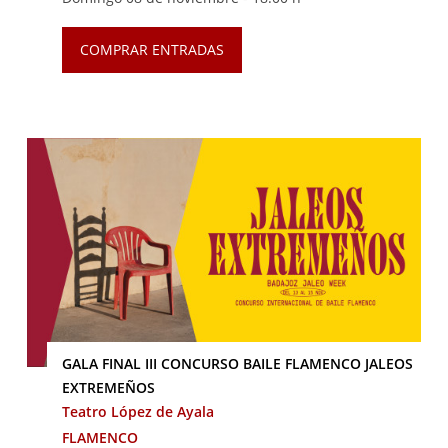
COMPRAR ENTRADAS
GALA FINAL III CONCURSO BAILE FLAMENCO JALEOS
EXTREMEÑOS
Teatro López de Ayala
FLAMENCO