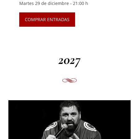
Martes 29 de diciembre -
21:00 h
COMPRAR ENTRADAS
2027