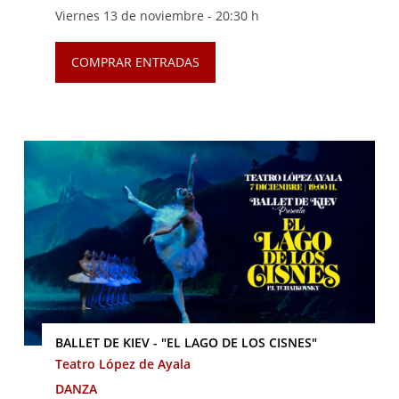
Viernes 13 de noviembre -
20:30 h
COMPRAR ENTRADAS
BALLET DE KIEV - "EL LAGO DE LOS CISNES"
Teatro López de Ayala
DANZA