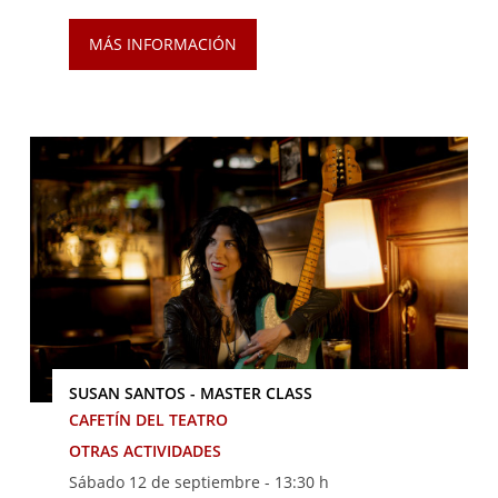
MÁS INFORMACIÓN
SUSAN SANTOS - MASTER CLASS
CAFETÍN DEL TEATRO
OTRAS ACTIVIDADES
Sábado 12 de septiembre -
13:30 h