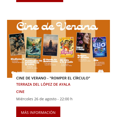
CINE DE VERANO - "ROMPER EL CÍRCULO"
TERRAZA DEL LÓPEZ DE AYALA
CINE
Miércoles 26 de agosto -
22:00 h
MÁS INFORMACIÓN