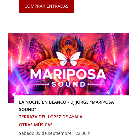
COMPRAR ENTRADAS
LA NOCHE EN BLANCO - DJ JORGE "MARIPOSA
SOUND"
TERRAZA DEL LÓPEZ DE AYALA
OTRAS MÚSICAS
Sábado 05 de septiembre -
22:30 h