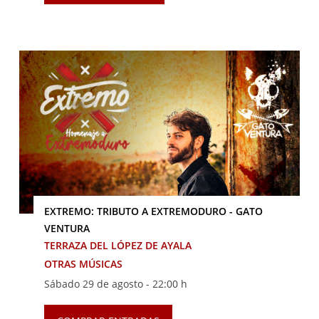
EXTREMO: TRIBUTO A EXTREMODURO - GATO
VENTURA
TERRAZA DEL LÓPEZ DE AYALA
OTRAS MÚSICAS
Sábado 29 de agosto -
22:00 h