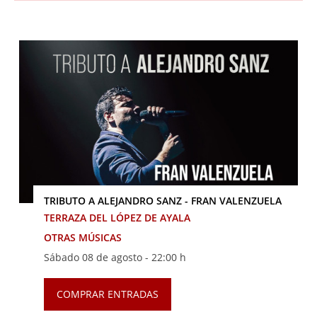
TRIBUTO A ALEJANDRO SANZ - FRAN VALENZUELA
TERRAZA DEL LÓPEZ DE AYALA
OTRAS MÚSICAS
Sábado 08 de agosto -
22:00 h
COMPRAR ENTRADAS