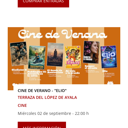
COMPRAR ENTRADAS
CINE DE VERANO - "ELIO"
TERRAZA DEL LÓPEZ DE AYALA
CINE
Miércoles 02 de septiembre -
22:00 h