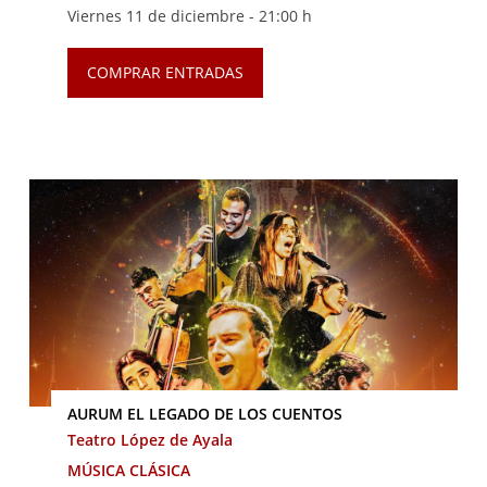
Viernes 11 de diciembre -
21:00 h
COMPRAR ENTRADAS
AURUM EL LEGADO DE LOS CUENTOS
Teatro López de Ayala
MÚSICA CLÁSICA