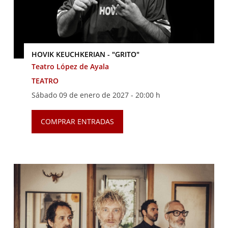
HOVIK KEUCHKERIAN - "GRITO"
Teatro López de Ayala
TEATRO
Sábado 09 de enero de 2027 -
20:00 h
COMPRAR ENTRADAS