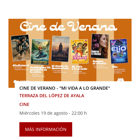
CINE DE VERANO - "MI VIDA A LO GRANDE"
TERRAZA DEL LÓPEZ DE AYALA
CINE
Miércoles 19 de agosto -
22:00 h
MÁS INFORMACIÓN